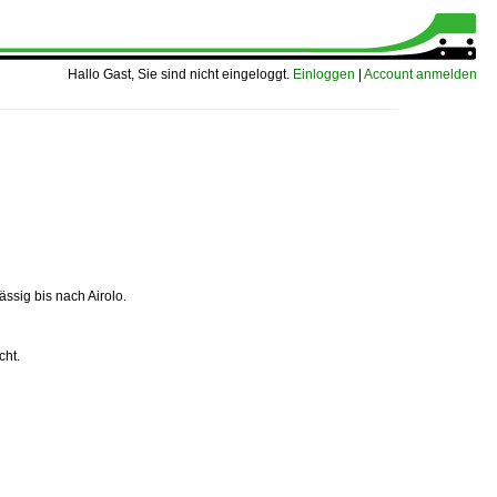
Hallo Gast, Sie sind nicht eingeloggt.
Einloggen
|
Account anmelden
mässig bis nach Airolo.
cht.