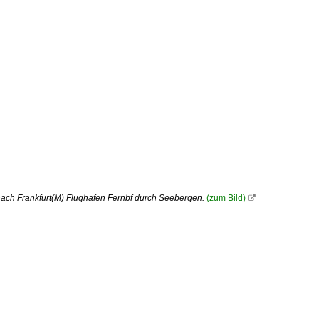
ach Frankfurt(M) Flughafen Fernbf durch Seebergen.
(zum Bild)
