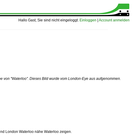
Hallo Gast, Sie sind nicht eingeloggt.
Einloggen
|
Account anmelden
nähe von "Waterloo". Dieses Bild wurde vom London-Eye aus aufgenommen.
 und London Waterloo nähe Waterloo zeigen.