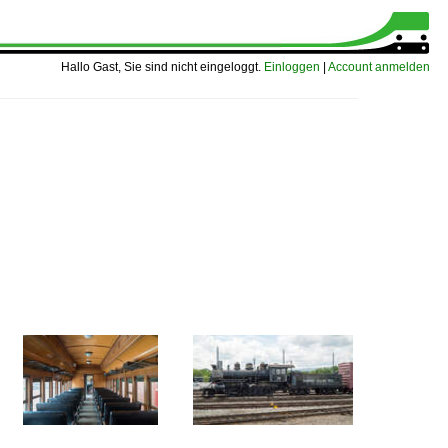
Hallo Gast, Sie sind nicht eingeloggt.
Einloggen
|
Account anmelden