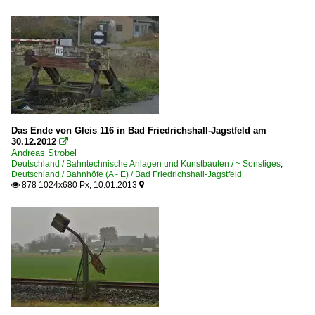
Das Ende von Gleis 116 in Bad Friedrichshall-Jagstfeld am
30.12.2012

Andreas Strobel
Deutschland / Bahntechnische Anlagen und Kunstbauten / ~ Sonstiges
,
Deutschland / Bahnhöfe (A - E) / Bad Friedrichshall-Jagstfeld
878 1024x680 Px, 10.01.2013

