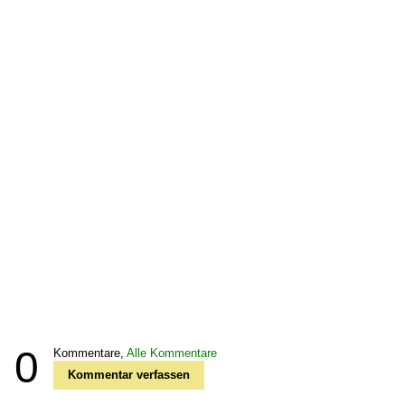
0
Kommentare,
Alle Kommentare
Kommentar verfassen