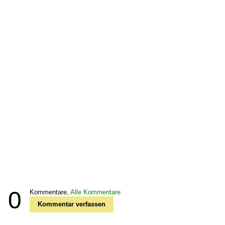
0
Kommentare,
Alle Kommentare
Kommentar verfassen