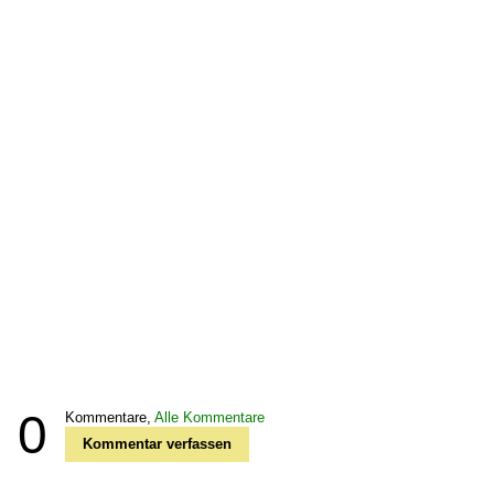
0
Kommentare,
Alle Kommentare
Kommentar verfassen