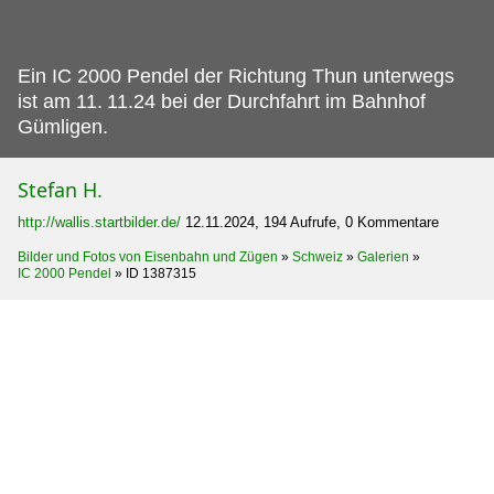
Ein IC 2000 Pendel der Richtung Thun unterwegs
ist am 11.
11.24 bei der Durchfahrt im Bahnhof
Gümligen.
Stefan H.
http://wallis.startbilder.de/
12.11.2024, 194 Aufrufe, 0 Kommentare
Bilder und Fotos von Eisenbahn und Zügen
»
Schweiz
»
Galerien
»
IC 2000 Pendel
»
ID 1387315