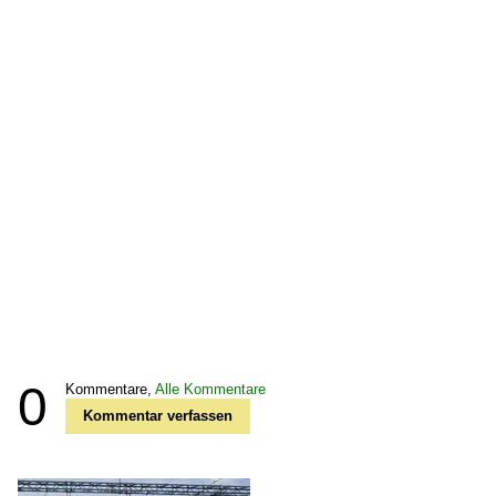
0
Kommentare,
Alle Kommentare
Kommentar verfassen