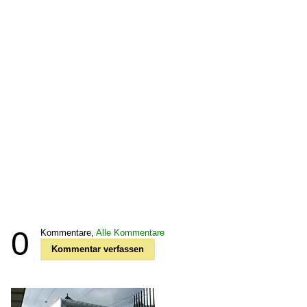
0
Kommentare,
Alle Kommentare
Kommentar verfassen