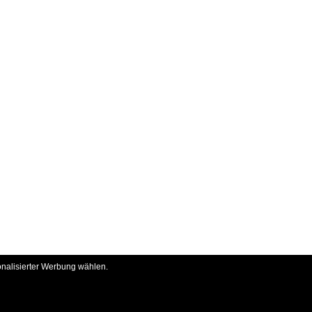
onalisierter Werbung wählen.