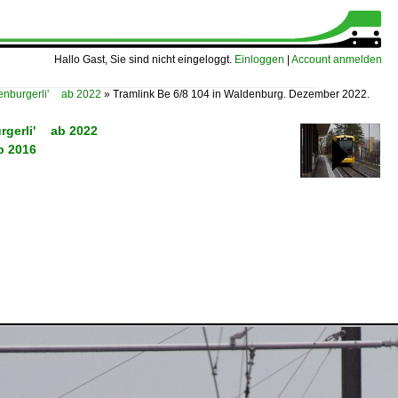
Hallo Gast, Sie sind nicht eingeloggt.
Einloggen
|
Account anmelden
nburgerli' ab 2022
»
Tramlink Be 6/8 104 in Waldenburg. Dezember 2022.
rgerli' ab 2022
b 2016