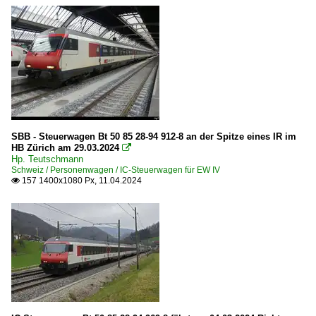
SBB - Steuerwagen Bt 50 85 28-94 912-8 an der Spitze eines IR im
HB Zürich am 29.03.2024

Hp. Teutschmann
Schweiz / Personenwagen / IC-Steuerwagen für EW IV
157 1400x1080 Px, 11.04.2024
