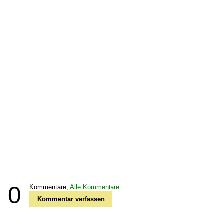
0
Kommentare,
Alle Kommentare
Kommentar verfassen