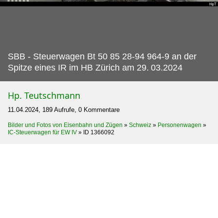
SBB - Steuerwagen Bt 50 85 28-94 964-9 an der
Spitze eines IR im HB Zürich am 29.
03.2024
Hp. Teutschmann
11.04.2024, 189 Aufrufe, 0 Kommentare
Bilder und Fotos von Eisenbahn und Zügen
»
Schweiz
»
Personenwagen
»
IC-Steuerwagen für EW IV
»
ID 1366092