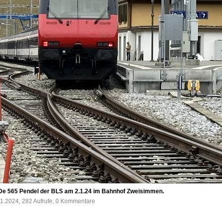
De 565 Pendel der BLS am 2.1.24 im Bahnhof Zweisimmen.
1.2024, 282 Aufrufe, 0 Kommentare