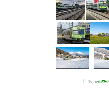
Schweiz/Suis