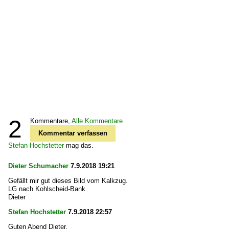
2
Kommentare,
Alle Kommentare
Kommentar verfassen
Stefan Hochstetter
mag das.
Dieter Schumacher
7.9.2018 19:21
Gefällt mir gut dieses Bild vom Kalkzug.
LG nach Kohlscheid-Bank
Dieter
Stefan Hochstetter
7.9.2018 22:57
Guten Abend Dieter,