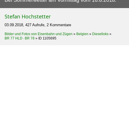
Stefan Hochstetter
03.09.2018, 427 Aufrufe, 2 Kommentare
Bilder und Fotos von Eisenbahn und Zügen
»
Belgien
»
Dieselloks
»
BR 77 HLD · BR 78
»
ID 1105695