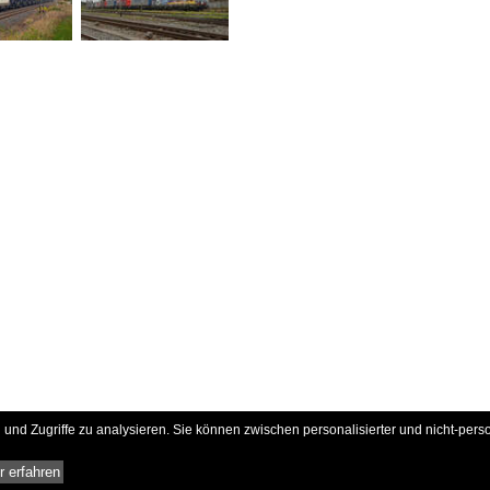
und Zugriffe zu analysieren. Sie können zwischen personalisierter und nicht-pers
 erfahren