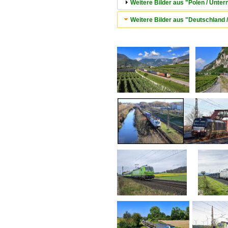
Weitere Bilder aus "Polen / Unte
Weitere Bilder aus "Deutschland 