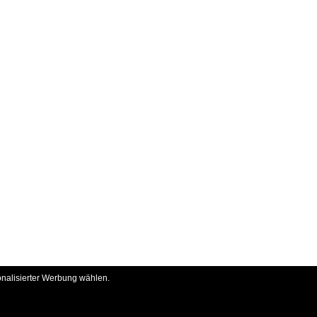
onalisierter Werbung wählen.