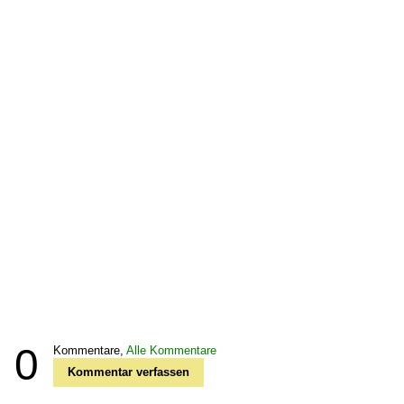
0
Kommentare,
Alle Kommentare
Kommentar verfassen