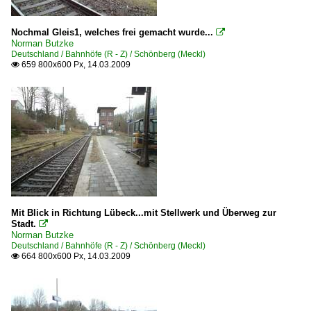
Nochmal Gleis1, welches frei gemacht wurde...

Norman Butzke
Deutschland / Bahnhöfe (R - Z) / Schönberg (Meckl)
659 800x600 Px, 14.03.2009

Mit Blick in Richtung Lübeck...mit Stellwerk und Überweg zur
Stadt.

Norman Butzke
Deutschland / Bahnhöfe (R - Z) / Schönberg (Meckl)
664 800x600 Px, 14.03.2009
