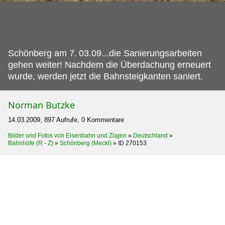
Schönberg am 7.
03.09...die Sanierungsarbeiten
gehen weiter! Nachdem die Überdachung erneuert
wurde, werden jetzt die Bahnsteigkanten saniert.
Norman Butzke
14.03.2009, 897 Aufrufe, 0 Kommentare
Bilder und Fotos von Eisenbahn und Zügen
»
Deutschland
»
Bahnhöfe (R - Z)
»
Schönberg (Meckl)
»
ID 270153