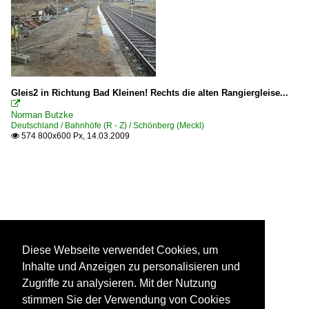
Gleis2 in Richtung Bad Kleinen! Rechts die alten Rangiergleise...

Norman Butzke
Deutschland / Bahnhöfe (R - Z) / Schönberg (Meckl)
574 800x600 Px, 14.03.2009

Diese Webseite verwendet Cookies, um
Inhalte und Anzeigen zu personalisieren und
Zugriffe zu analysieren. Mit der Nutzung
stimmen Sie der Verwendung von Cookies