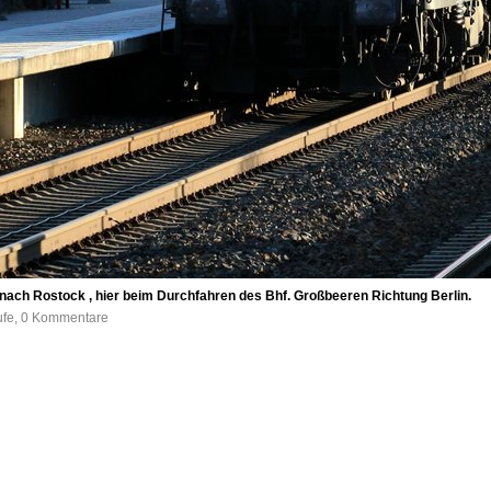
nach Rostock , hier beim Durchfahren des Bhf. Großbeeren Richtung Berlin.
ufe, 0 Kommentare