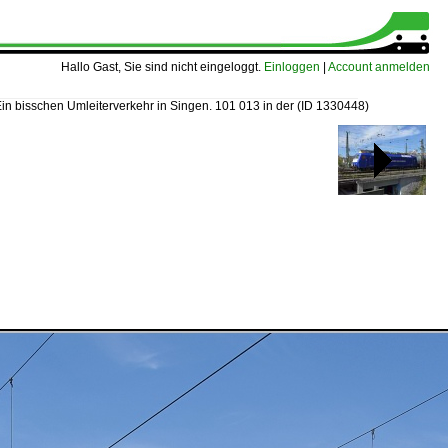
Hallo Gast, Sie sind nicht eingeloggt.
Einloggen
|
Account anmelden
in bisschen Umleiterverkehr in Singen. 101 013 in der
(ID 1330448)