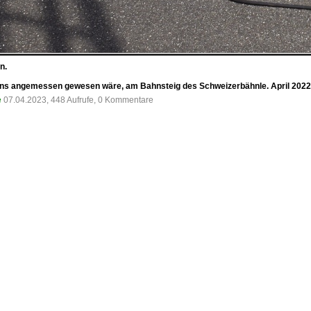
n.
ebens angemessen gewesen wäre, am Bahnsteig des Schweizerbähnle. April 2022
e
07.04.2023, 448 Aufrufe, 0 Kommentare