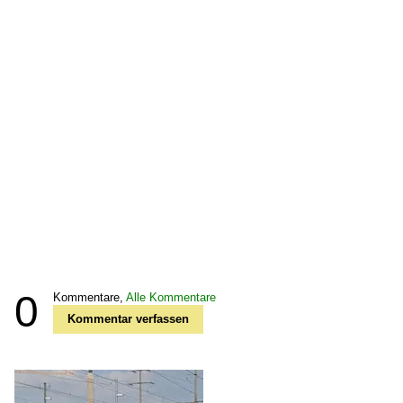
0
Kommentare,
Alle Kommentare
Kommentar verfassen