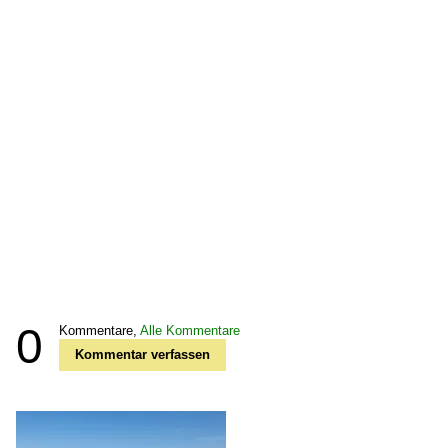
0
Kommentare,
Alle Kommentare
Kommentar verfassen