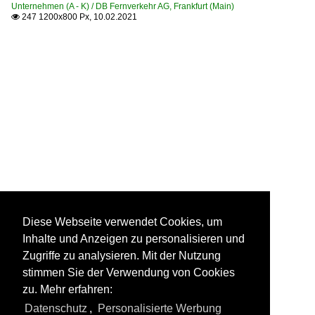
Unternehmen (A - K) / DB Fernverkehr AG, Frankfurt (Main)
247 1200x800 Px, 10.02.2021

Diese Webseite verwendet Cookies, um
Inhalte und Anzeigen zu personalisieren und
Zugriffe zu analysieren. Mit der Nutzung
stimmen Sie der Verwendung von Cookies
zu. Mehr erfahren:
Datenschutz
,
Personalisierte Werbung