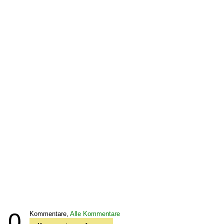
0
Kommentare,
Alle Kommentare