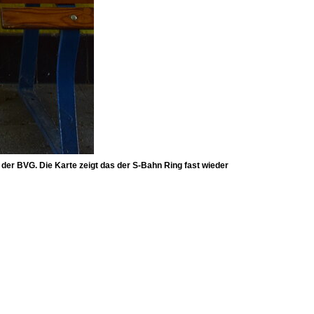
er BVG. Die Karte zeigt das der S-Bahn Ring fast wieder