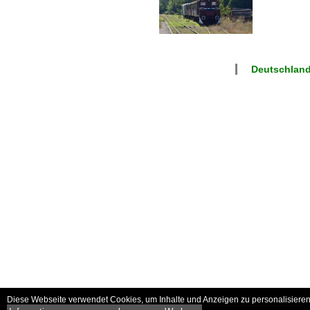
Deutschland
Diese Webseite verwendet Cookies, um Inhalte und Anzeigen zu personalisieren 