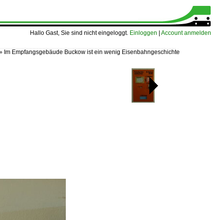
Hallo Gast, Sie sind nicht eingeloggt.
Einloggen
|
Account anmelden
»
Im Empfangsgebäude Buckow ist ein wenig Eisenbahngeschichte