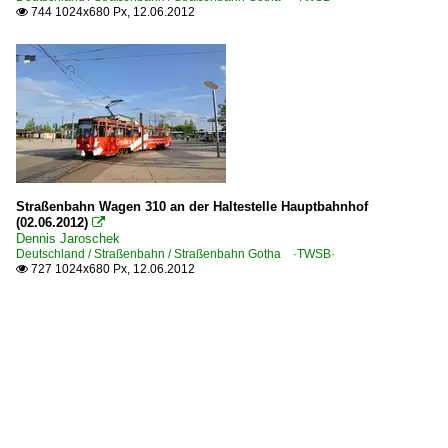
744 1024x680 Px, 12.06.2012

Straßenbahn Wagen 310 an der Haltestelle Hauptbahnhof
(02.06.2012)

Dennis Jaroschek
Deutschland / Straßenbahn / Straßenbahn Gotha ·TWSB·
727 1024x680 Px, 12.06.2012
