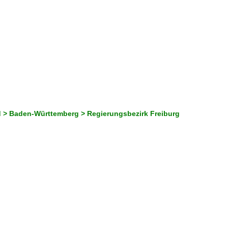
 > Baden-Württemberg > Regierungsbezirk Freiburg