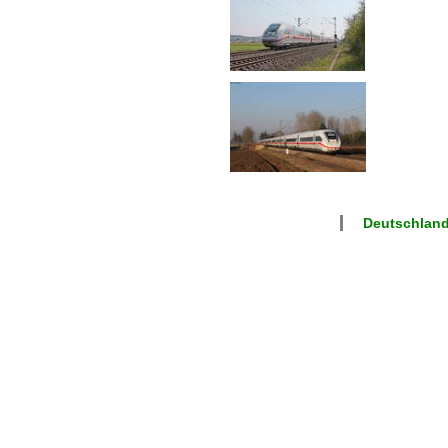
Deutschland