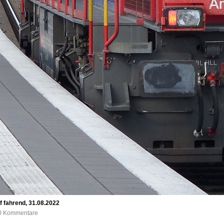
 fahrend, 31.08.2022
, 0 Kommentare