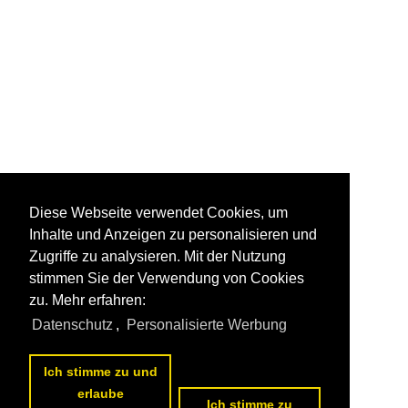
Diese Webseite verwendet Cookies, um
Inhalte und Anzeigen zu personalisieren und
Zugriffe zu analysieren. Mit der Nutzung
stimmen Sie der Verwendung von Cookies
zu. Mehr erfahren:
Datenschutz
,
Personalisierte Werbung
Ich stimme zu und
erlaube
Ich stimme zu