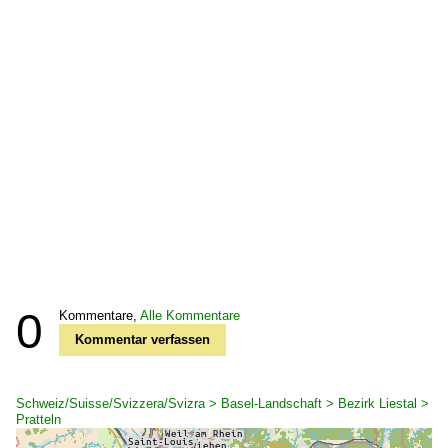
0
Kommentare,
Alle Kommentare
Kommentar verfassen
Schweiz/Suisse/Svizzera/Svizra > Basel-Landschaft > Bezirk Liestal >
Pratteln