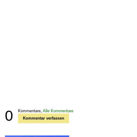
0
Kommentare,
Alle Kommentare
Kommentar verfassen