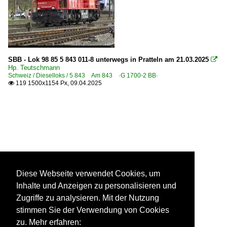
SBB - Lok 98 85 5 843 011-8 unterwegs in Pratteln am 21.03.2025

Hp. Teutschmann
Schweiz / Dieselloks / 5 843 Am 843 ·G 1700-2 BB·
119 1500x1154 Px, 09.04.2025

Diese Webseite verwendet Cookies, um
Inhalte und Anzeigen zu personalisieren und
Zugriffe zu analysieren. Mit der Nutzung
stimmen Sie der Verwendung von Cookies
zu. Mehr erfahren: