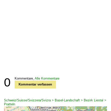
0
Kommentare,
Alle Kommentare
Kommentar verfassen
Schweiz/Suisse/Svizzera/Svizra > Basel-Landschaft > Bezirk Liestal >
Pratteln