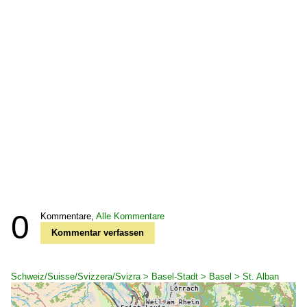
0
Kommentare,
Alle Kommentare
Kommentar verfassen
Schweiz/Suisse/Svizzera/Svizra > Basel-Stadt > Basel > St. Alban