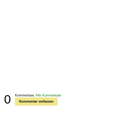
0
Kommentare,
Alle Kommentare
Kommentar verfassen