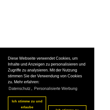
Diese Webseite verwendet Cookies, um
Inhalte und Anzeigen zu personalisieren und
Zugriffe zu analysieren. Mit der Nutzung
stimmen Sie der Verwendung von Cookies
zu. Mehr erfahren:
Datenschutz
,
Personalisierte Werbung
Ich stimme zu und
erlaube