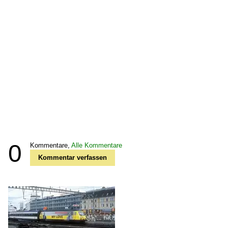
0
Kommentare,
Alle Kommentare
Kommentar verfassen