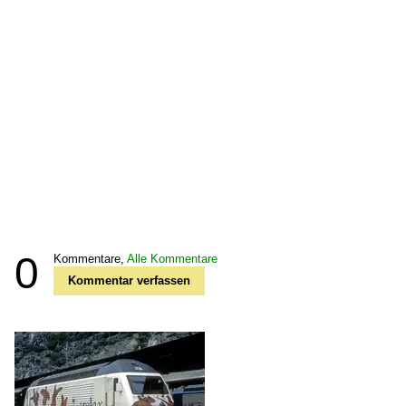
0
Kommentare,
Alle Kommentare
Kommentar verfassen