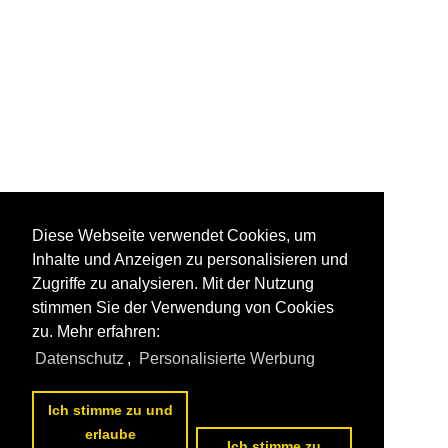
Diese Webseite verwendet Cookies, um
Inhalte und Anzeigen zu personalisieren und
Zugriffe zu analysieren. Mit der Nutzung
stimmen Sie der Verwendung von Cookies
zu. Mehr erfahren:
Datenschutz
,
Personalisierte Werbung
Ich stimme zu und
erlaube
Ich stimme zu