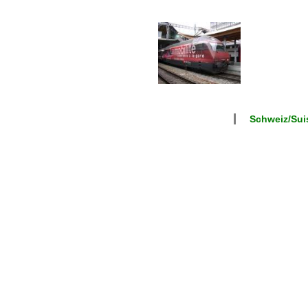
Schweiz/Suis