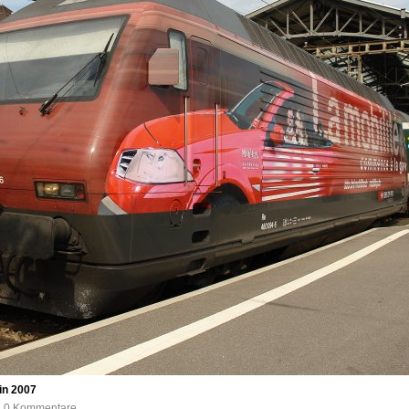
in 2007
e, 0 Kommentare