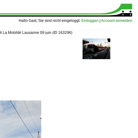
Hallo Gast, Sie sind nicht eingeloggt.
Einloggen
|
Account anmelden
4 La Mobilité Lausanne 09 juin
(ID 163296)