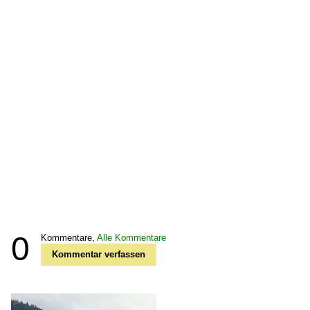
0
Kommentare,
Alle Kommentare
Kommentar verfassen