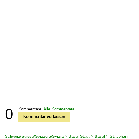
0
Kommentare,
Alle Kommentare
Kommentar verfassen
Schweiz/Suisse/Svizzera/Svizra > Basel-Stadt > Basel > St. Johann