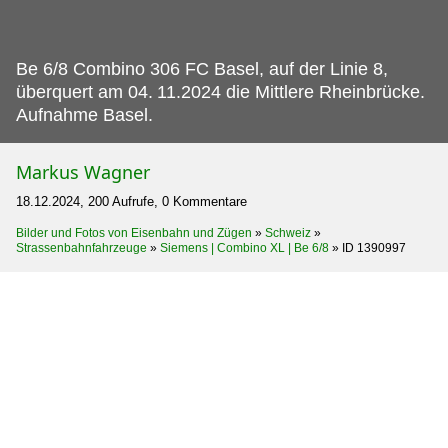
Be 6/8 Combino 306 FC Basel, auf der Linie 8,
überquert am 04.
11.2024 die Mittlere Rheinbrücke.
Aufnahme Basel.
Markus Wagner
18.12.2024, 200 Aufrufe, 0 Kommentare
Bilder und Fotos von Eisenbahn und Zügen
»
Schweiz
»
Strassenbahnfahrzeuge
»
Siemens | Combino XL | Be 6/8
»
ID 1390997