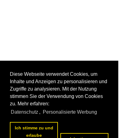
Diese Webseite verwendet Cookies, um
Inhalte und Anzeigen zu personalisieren und
Zugriffe zu analysieren. Mit der Nutzung
stimmen Sie der Verwendung von Cookies
zu. Mehr erfahren:
Datenschutz
,
Personalisierte Werbung
Ich stimme zu und
erlaube