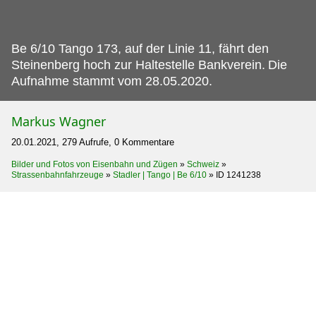
Be 6/10 Tango 173, auf der Linie 11, fährt den
Steinenberg hoch zur Haltestelle Bankverein.
Die
Aufnahme stammt vom 28.05.2020.
Markus Wagner
20.01.2021, 279 Aufrufe, 0 Kommentare
Bilder und Fotos von Eisenbahn und Zügen
»
Schweiz
»
Strassenbahnfahrzeuge
»
Stadler | Tango | Be 6/10
»
ID 1241238