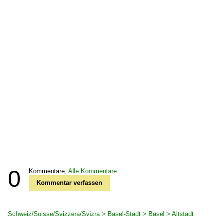
0
Kommentare,
Alle Kommentare
Kommentar verfassen
Schweiz/Suisse/Svizzera/Svizra > Basel-Stadt > Basel > Altstadt