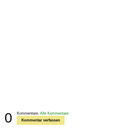
0
Kommentare,
Alle Kommentare
Kommentar verfassen