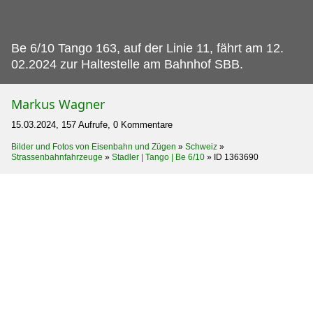
Be 6/10 Tango 163, auf der Linie 11, fährt am 12.
02.2024 zur Haltestelle am Bahnhof SBB.
Markus Wagner
15.03.2024, 157 Aufrufe, 0 Kommentare
Bilder und Fotos von Eisenbahn und Zügen
»
Schweiz
»
Strassenbahnfahrzeuge
»
Stadler | Tango | Be 6/10
»
ID 1363690