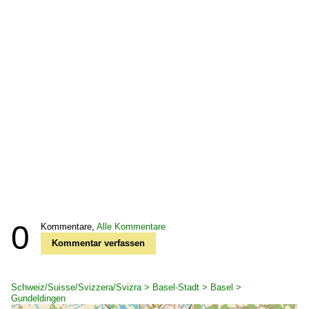
0
Kommentare,
Alle Kommentare
Kommentar verfassen
Schweiz/Suisse/Svizzera/Svizra > Basel-Stadt > Basel >
Gundeldingen