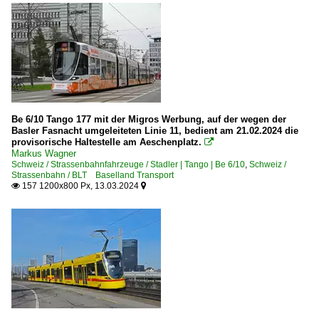
Be 6/10 Tango 177 mit der Migros Werbung, auf der wegen der
Basler Fasnacht umgeleiteten Linie 11, bedient am 21.02.2024 die
provisorische Haltestelle am Aeschenplatz.

Markus Wagner
Schweiz / Strassenbahnfahrzeuge / Stadler | Tango | Be 6/10
,
Schweiz /
Strassenbahn / BLT Baselland Transport
157 1200x800 Px, 13.03.2024

