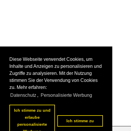
Diese Webseite verwendet Cookies, um
Inhalte und Anzeigen zu personalisieren und
Zugriffe zu analysieren. Mit der Nutzung
stimmen Sie der Verwendung von Cookies
zu. Mehr erfahren:
Datenschutz
,
Personalisierte Werbung
Ich stimme zu und
erlaube
Ich stimme zu
personalisierte