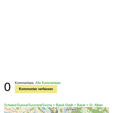
0
Kommentare,
Alle Kommentare
Kommentar verfassen
Schweiz/Suisse/Svizzera/Svizra > Basel-Stadt > Basel > St. Alban