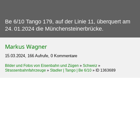
Be 6/10 Tango 179, auf der Linie 11, überquert am
24.
01.2024 die Münchensteinerbrücke.
Markus Wagner
15.03.2024, 166 Aufrufe, 0 Kommentare
Bilder und Fotos von Eisenbahn und Zügen
»
Schweiz
»
Strassenbahnfahrzeuge
»
Stadler | Tango | Be 6/10
»
ID 1363689