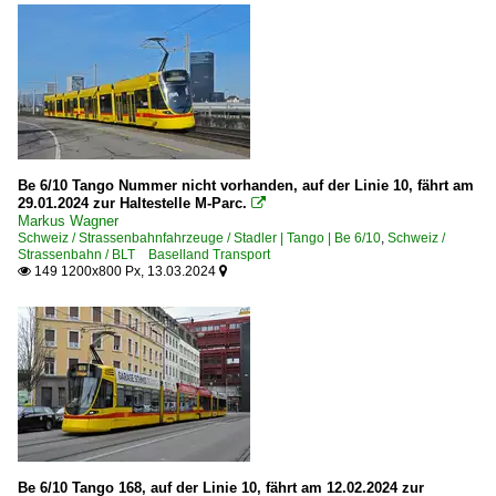
Be 6/10 Tango Nummer nicht vorhanden, auf der Linie 10, fährt am
29.01.2024 zur Haltestelle M-Parc.

Markus Wagner
Schweiz / Strassenbahnfahrzeuge / Stadler | Tango | Be 6/10
,
Schweiz /
Strassenbahn / BLT Baselland Transport
149 1200x800 Px, 13.03.2024


Be 6/10 Tango 168, auf der Linie 10, fährt am 12.02.2024 zur