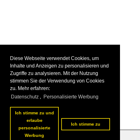
Diese Webseite verwendet Cookies, um
Inhalte und Anzeigen zu personalisieren und
Zugriffe zu analysieren. Mit der Nutzung
stimmen Sie der Verwendung von Cookies
zu. Mehr erfahren:
Datenschutz
,
Personalisierte Werbung
Ich stimme zu und
erlaube
Ich stimme zu
personalisierte
Werbung