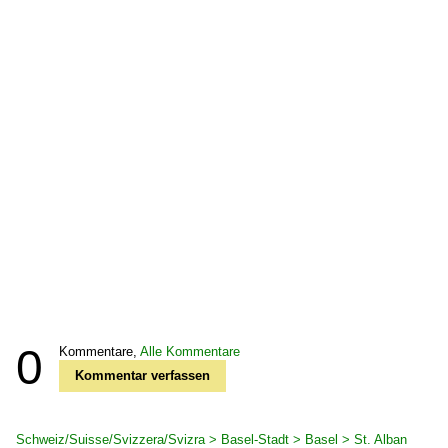
0
Kommentare,
Alle Kommentare
Kommentar verfassen
Schweiz/Suisse/Svizzera/Svizra > Basel-Stadt > Basel > St. Alban