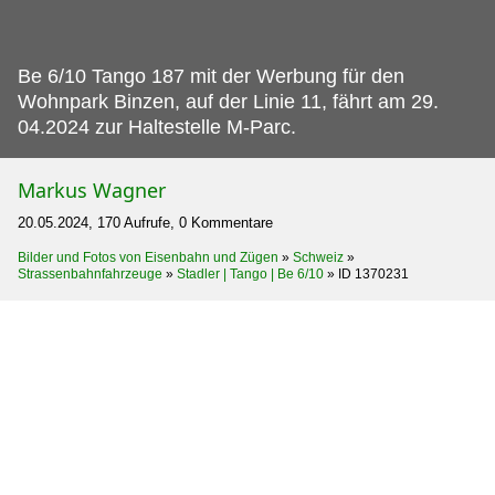
Be 6/10 Tango 187 mit der Werbung für den
Wohnpark Binzen, auf der Linie 11, fährt am 29.
04.2024 zur Haltestelle M-Parc.
Markus Wagner
20.05.2024, 170 Aufrufe, 0 Kommentare
Bilder und Fotos von Eisenbahn und Zügen
»
Schweiz
»
Strassenbahnfahrzeuge
»
Stadler | Tango | Be 6/10
»
ID 1370231