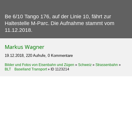
Be 6/10 Tango 176, auf der Linie 10, fährt zur
Haltestelle M-Parc.
Die Aufnahme stammt vom
11.12.2018.
Markus Wagner
19.12.2018, 220 Aufrufe, 0 Kommentare
Bilder und Fotos von Eisenbahn und Zügen
»
Schweiz
»
Strassenbahn
»
BLT Baselland Transport
»
ID 1123214