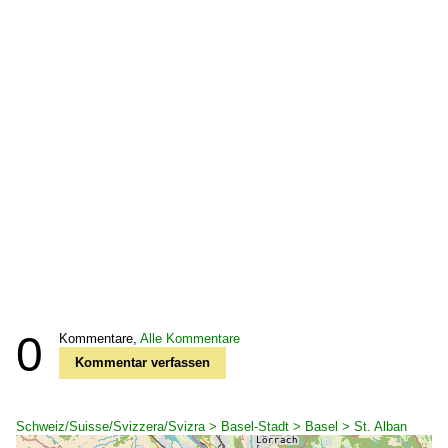
0
Kommentare,
Alle Kommentare
Kommentar verfassen
Schweiz/Suisse/Svizzera/Svizra > Basel-Stadt > Basel > St. Alban