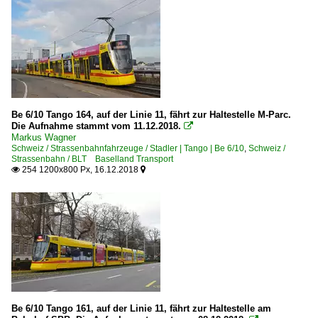
Be 6/10 Tango 164, auf der Linie 11, fährt zur Haltestelle M-Parc.
Die Aufnahme stammt vom 11.12.2018.

Markus Wagner
Schweiz / Strassenbahnfahrzeuge / Stadler | Tango | Be 6/10
,
Schweiz /
Strassenbahn / BLT Baselland Transport
254 1200x800 Px, 16.12.2018


Be 6/10 Tango 161, auf der Linie 11, fährt zur Haltestelle am