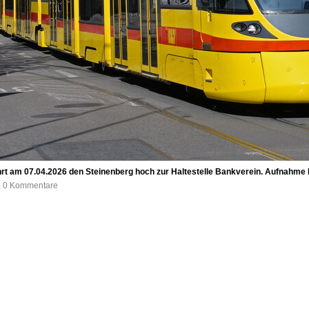
fährt am 07.04.2026 den Steinenberg hoch zur Haltestelle Bankverein. Aufnahme 
e, 0 Kommentare