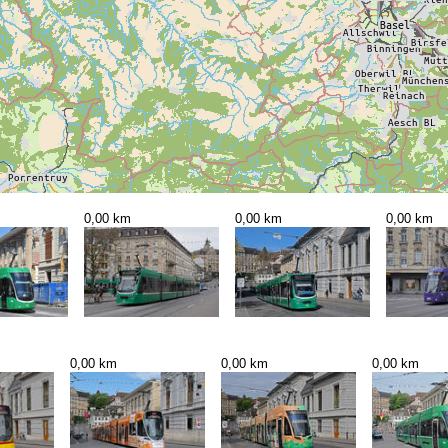
0,00 km
0,00 km
0,00 km
0,00 km
0,00 km
0,00 km