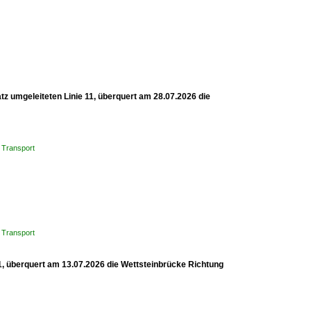
z umgeleiteten Linie 11, überquert am 28.07.2026 die
 Transport
 Transport
1, überquert am 13.07.2026 die Wettsteinbrücke Richtung