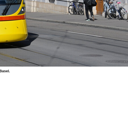
Basel.