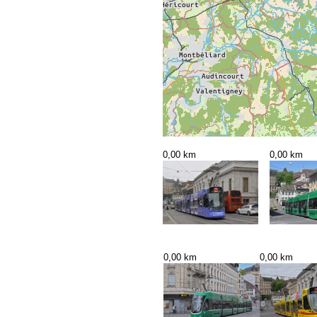
0,00 km
0,00 km
0,00 km
0,00 km