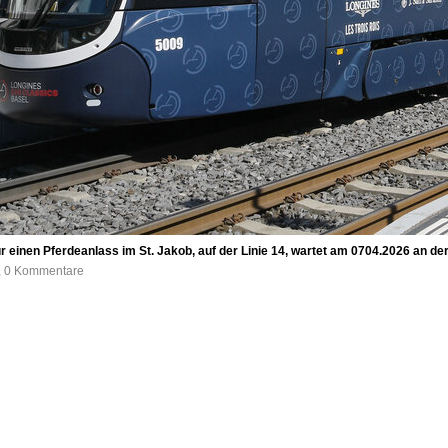
r einen Pferdeanlass im St. Jakob, auf der Linie 14, wartet am 0704.2026 an der 
e, 0 Kommentare