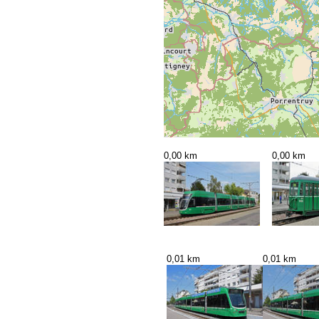
0,00 km
0,00 km
0,01 km
0,01 km