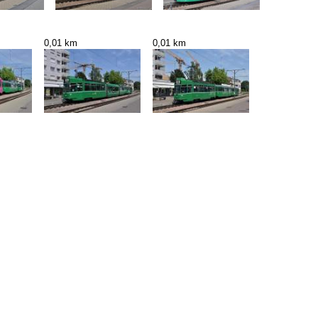
0,01 km
0,01 km