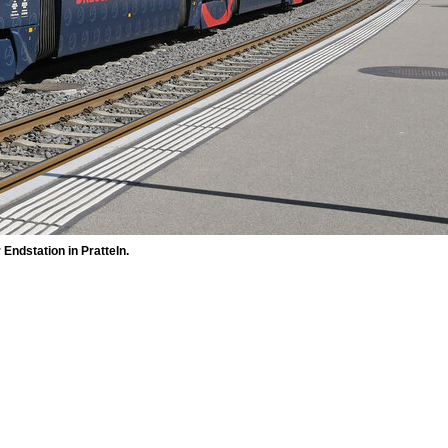
Endstation in Pratteln.