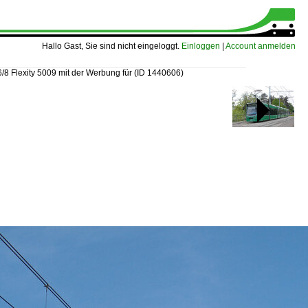
Hallo Gast, Sie sind nicht eingeloggt.
Einloggen
|
Account anmelden
6/8 Flexity 5009 mit der Werbung für
(ID 1440606)