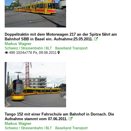
Doppeltraktin mit dem Motorwagen 217 an der Spitze fährt am
Bahnhof SBB in Basel ein. Aufnahme:25.05.2011.

Markus Wagner
Schweiz / Strassenbahn / BLT Baselland Transport
490 1024x776 Px, 09.06.2011


Tango 152 mit einer Fahrschule am Bahnhof in Dornach. Die
Aufnahme stammt vom 07.06.2011.

Markus Wagner
Schweiz / Strassenbahn / BLT Baselland Transport