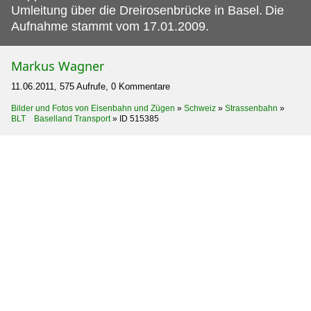
Umleitung über die Dreirosenbrücke in Basel.
Die
Aufnahme stammt vom 17.01.2009.
Markus Wagner
11.06.2011, 575 Aufrufe, 0 Kommentare
Bilder und Fotos von Eisenbahn und Zügen
»
Schweiz
»
Strassenbahn
»
BLT Baselland Transport
»
ID 515385