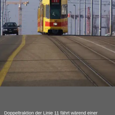
Doppeltraktion der Linie 11 fährt wärend einer