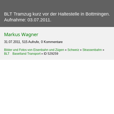
BLT Tramzug kurz vor der Haltestelle in Bottmingen.
Aufnahme: 03.07.2011.
Markus Wagner
31.07.2011, 515 Aufrufe, 0 Kommentare
Bilder und Fotos von Eisenbahn und Zügen
»
Schweiz
»
Strassenbahn
»
BLT Baselland Transport
»
ID 529259