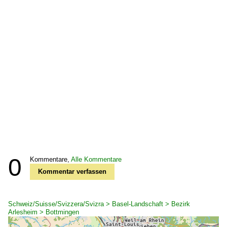
0
Kommentare,
Alle Kommentare
Kommentar verfassen
Schweiz/Suisse/Svizzera/Svizra > Basel-Landschaft > Bezirk
Arlesheim > Bottmingen