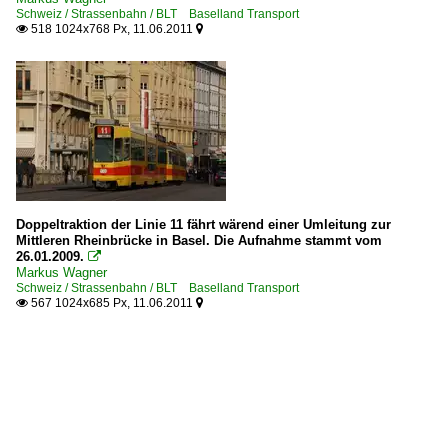
Schweiz / Strassenbahn / BLT Baselland Transport
518 1024x768 Px, 11.06.2011


Doppeltraktion der Linie 11 fährt wärend einer Umleitung zur
Mittleren Rheinbrücke in Basel. Die Aufnahme stammt vom
26.01.2009.

Markus Wagner
Schweiz / Strassenbahn / BLT Baselland Transport
567 1024x685 Px, 11.06.2011

