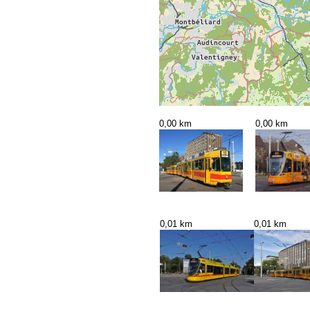
0,00 km
0,00 km
0,01 km
0,01 km