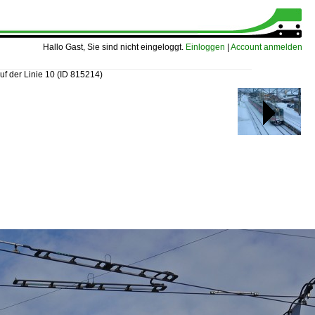
Hallo Gast, Sie sind nicht eingeloggt.
Einloggen
|
Account anmelden
uf der Linie 10
(ID 815214)