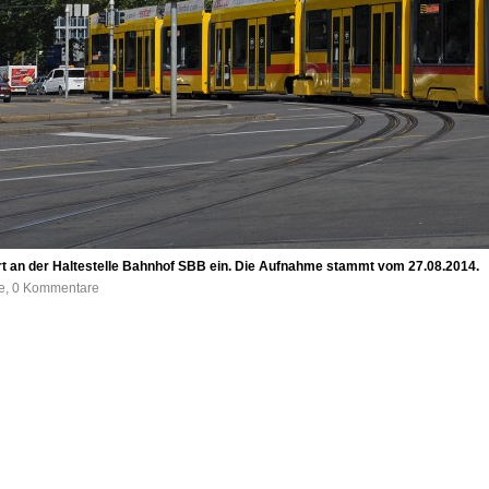
hrt an der Haltestelle Bahnhof SBB ein. Die Aufnahme stammt vom 27.08.2014.
fe, 0 Kommentare