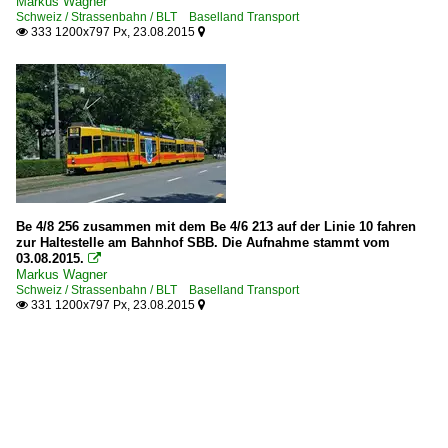
Markus Wagner
Schweiz / Strassenbahn / BLT Baselland Transport
333 1200x797 Px, 23.08.2015


Be 4/8 256 zusammen mit dem Be 4/6 213 auf der Linie 10 fahren
zur Haltestelle am Bahnhof SBB. Die Aufnahme stammt vom
03.08.2015.

Markus Wagner
Schweiz / Strassenbahn / BLT Baselland Transport
331 1200x797 Px, 23.08.2015

