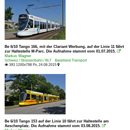
Be 6/10 Tango 166, mit der Clariant Werbung, auf der Linie 11 fährt
zur Haltestelle M-Parc. Die Aufnahme stammt vom 01.07.2015.

Markus Wagner
Schweiz / Strassenbahn / BLT Baselland Transport
393 1200x798 Px, 24.08.2015


Be 6/10 Tango 153 auf der Linie 10 fährt zur Haltestelle am
Aeschenplatz. Die Aufnahme stammt vom 03.08.2015.
