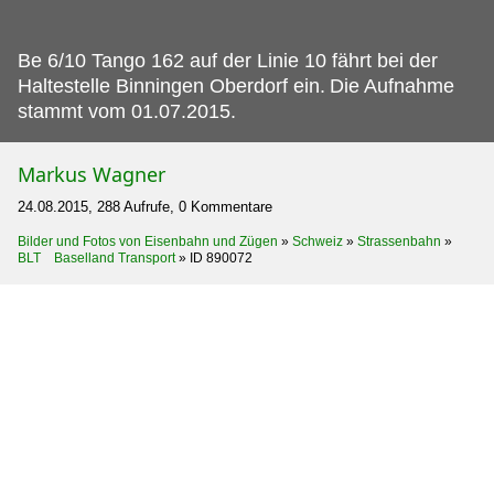
Be 6/10 Tango 162 auf der Linie 10 fährt bei der
Haltestelle Binningen Oberdorf ein.
Die Aufnahme
stammt vom 01.07.2015.
Markus Wagner
24.08.2015, 288 Aufrufe, 0 Kommentare
Bilder und Fotos von Eisenbahn und Zügen
»
Schweiz
»
Strassenbahn
»
BLT Baselland Transport
»
ID 890072