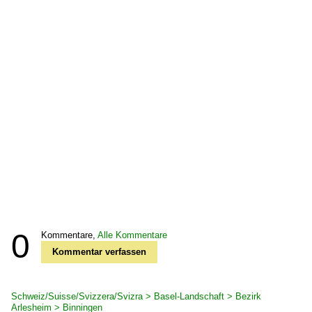
0
Kommentare,
Alle Kommentare
Kommentar verfassen
Schweiz/Suisse/Svizzera/Svizra > Basel-Landschaft > Bezirk
Arlesheim > Binningen