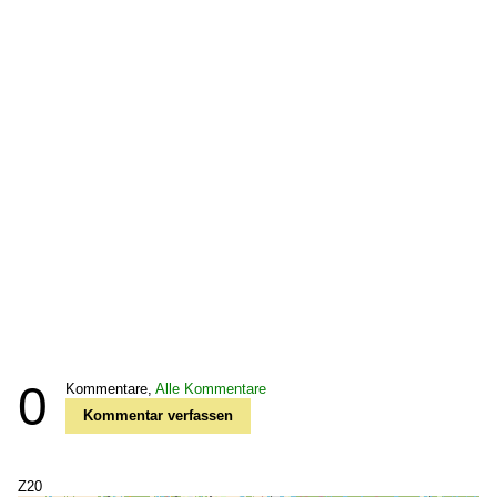
0
Kommentare,
Alle Kommentare
Kommentar verfassen
Z20