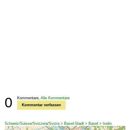
0
Kommentare,
Alle Kommentare
Kommentar verfassen
Schweiz/Suisse/Svizzera/Svizra > Basel-Stadt > Basel > Iselin