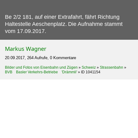
Be 2/2 181, auf einer Extrafahrt, fährt Richtung
Haltestelle Aeschenplatz.
Die Aufnahme stammt
vom 17.09.2017.
Markus Wagner
20.09.2017, 264 Aufrufe, 0 Kommentare
Bilder und Fotos von Eisenbahn und Zügen
»
Schweiz
»
Strassenbahn
»
BVB Basler Verkehrs-Betriebe 'Drämmli'
»
ID 1041154