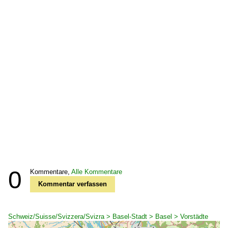
0
Kommentare,
Alle Kommentare
Kommentar verfassen
Schweiz/Suisse/Svizzera/Svizra > Basel-Stadt > Basel > Vorstädte