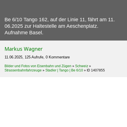
Be 6/10 Tango 162, auf der Linie 11, fährt am 11.
06.2025 zur Haltestelle am Aeschenplatz.
Aufnahme Basel.
Markus Wagner
11.06.2025, 125 Aufrufe, 0 Kommentare
Bilder und Fotos von Eisenbahn und Zügen
»
Schweiz
»
Strassenbahnfahrzeuge
»
Stadler | Tango | Be 6/10
»
ID 1407855