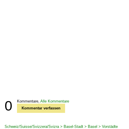
0
Kommentare,
Alle Kommentare
Kommentar verfassen
Schweiz/Suisse/Svizzera/Svizra > Basel-Stadt > Basel > Vorstädte