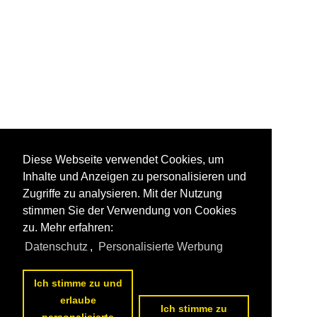
Diese Webseite verwendet Cookies, um
Inhalte und Anzeigen zu personalisieren und
Zugriffe zu analysieren. Mit der Nutzung
stimmen Sie der Verwendung von Cookies
zu. Mehr erfahren:
Datenschutz
,
Personalisierte Werbung
Ich stimme zu und
erlaube
Ich stimme zu