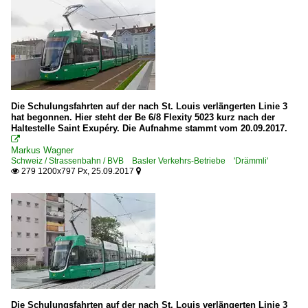
Die Schulungsfahrten auf der nach St. Louis verlängerten Linie 3
hat begonnen. Hier steht der Be 6/8 Flexity 5023 kurz nach der
Haltestelle Saint Exupéry. Die Aufnahme stammt vom 20.09.2017.

Markus Wagner
Schweiz / Strassenbahn / BVB Basler Verkehrs-Betriebe 'Drämmli'
279 1200x797 Px, 25.09.2017


Die Schulungsfahrten auf der nach St. Louis verlängerten Linie 3