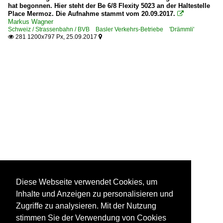
hat begonnen. Hier steht der Be 6/8 Flexity 5023 an der Haltestelle
Place Mermoz. Die Aufnahme stammt vom 20.09.2017.

Markus Wagner
Schweiz / Strassenbahn / BVB Basler Verkehrs-Betriebe 'Drämmli'
281 1200x797 Px, 25.09.2017


Diese Webseite verwendet Cookies, um
Inhalte und Anzeigen zu personalisieren und
Zugriffe zu analysieren. Mit der Nutzung
stimmen Sie der Verwendung von Cookies