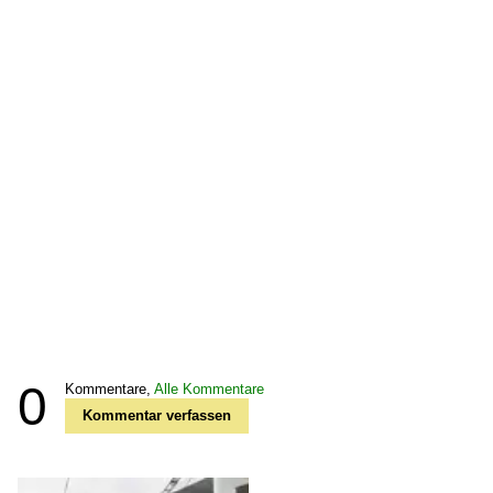
0
Kommentare,
Alle Kommentare
Kommentar verfassen