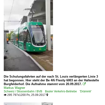
Die Schulungsfahrten auf der nach St. Louis verlängerten Linie 3
hat begonnen. Hier steht der Be 4/6 Flexity 6003 an der Haltestelle
Burgfelderhof. Die Aufnahme stammt vom 20.09.2017.

Markus Wagner
Schweiz / Strassenbahn / BVB Basler Verkehrs-Betriebe 'Drämmli'
295 797x1200 Px, 25.09.2017

